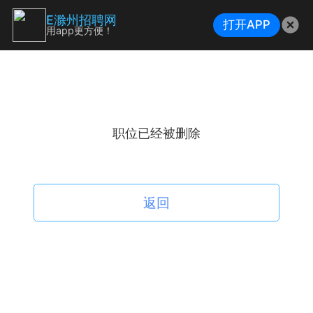
E滁州招聘网
打开APP
用app更方便！
职位已经被删除
返回