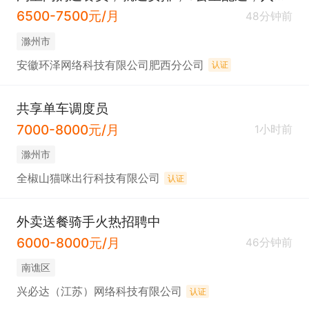
6500-7500元/月
48分钟前
滁州市
安徽环泽网络科技有限公司肥西分公司
认证
共享单车调度员
7000-8000元/月
1小时前
滁州市
全椒山猫咪出行科技有限公司
认证
外卖送餐骑手火热招聘中
6000-8000元/月
46分钟前
南谯区
兴必达（江苏）网络科技有限公司
认证