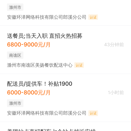
滁州市
安徽环泽网络科技有限公司郎溪分公司
认证
送餐员;当天入职 直招火热招募
6800-9000元/月
43分钟前
南谯区
滁州市南谯区美扬餐饮配送中心
认证
配送员/提供车！补贴1900
6000-8000元/月
1小时前
滁州市
安徽环泽网络科技有限公司郎溪分公司
认证