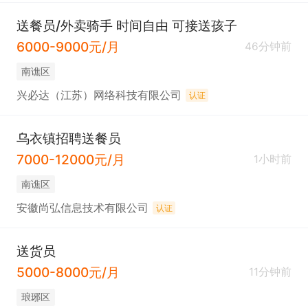
送餐员/外卖骑手 时间自由 可接送孩子
6000-9000元/月
46分钟前
南谯区
兴必达（江苏）网络科技有限公司
认证
乌衣镇招聘送餐员
7000-12000元/月
1小时前
南谯区
安徽尚弘信息技术有限公司
认证
送货员
5000-8000元/月
11分钟前
琅琊区