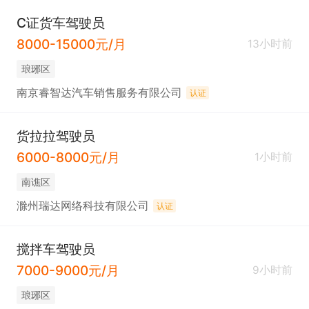
C证货车驾驶员
8000-15000元/月
13小时前
琅琊区
南京睿智达汽车销售服务有限公司
认证
货拉拉驾驶员
6000-8000元/月
1小时前
南谯区
滁州瑞达网络科技有限公司
认证
搅拌车驾驶员
7000-9000元/月
9小时前
琅琊区