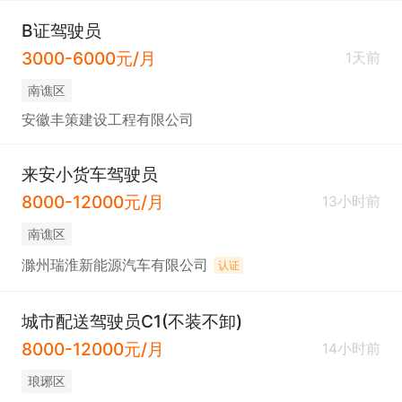
B证驾驶员
3000-6000元/月
1天前
南谯区
安徽丰策建设工程有限公司
来安小货车驾驶员
8000-12000元/月
13小时前
南谯区
滁州瑞淮新能源汽车有限公司
认证
城市配送驾驶员C1(不装不卸)
8000-12000元/月
14小时前
琅琊区