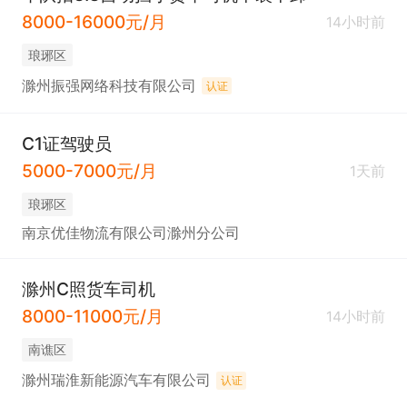
8000-16000元/月
14小时前
琅琊区
滁州振强网络科技有限公司
认证
C1证驾驶员
5000-7000元/月
1天前
琅琊区
南京优佳物流有限公司滁州分公司
滁州C照货车司机
8000-11000元/月
14小时前
南谯区
滁州瑞淮新能源汽车有限公司
认证