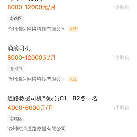
8000-12000元/月
1小时前
南谯区
滁州瑞达网络科技有限公司
认证
滴滴司机
8000-12000元/月
1小时前
滁州市
滁州瑞达网络科技有限公司
认证
道路救援司机驾驶员C1、B2各一名
4000-6000元/月
5小时前
南谯区
滁州时泽道路救援有限公司