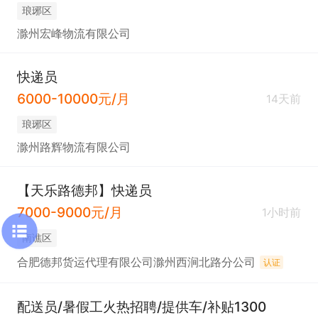
琅琊区
滁州宏峰物流有限公司
快递员
6000-10000元/月
14天前
琅琊区
滁州路辉物流有限公司
【天乐路德邦】快递员
7000-9000元/月
1小时前
南谯区
合肥德邦货运代理有限公司滁州西涧北路分公司
认证
配送员/暑假工火热招聘/提供车/补贴1300