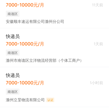
7000-10000元/月
11天前
南谯区
安徽顺丰速运有限公司滁州分公司
快递员
7000-10000元/月
1天前
南谯区
滁州市南谯区立洋物流经营部（个体工商户）
快递员
7000-10000元/月
1小时前
南谯区
滁州立旻物流有限公司
认证