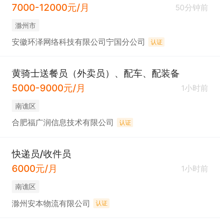
7000-12000元/月
50分钟前
滁州市
安徽环泽网络科技有限公司宁国分公司
认证
黄骑士送餐员（外卖员）、配车、配装备
5000-9000元/月
1小时前
南谯区
合肥福广润信息技术有限公司
认证
快递员/收件员
6000元/月
1小时前
南谯区
滁州安本物流有限公司
认证