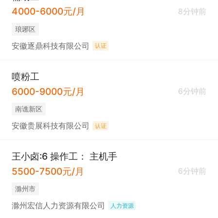
4000-6000元/月
8分钟前
琅琊区
安徽逐鼎科技有限公司
认证
喷粉工
6000-9000元/月
6分钟前
南谯新区
安徽贵展科技有限公司
认证
王小卤:6 操作工： 主机手
5500-7500元/月
6分钟前
滁州市
滁州宏信人力资源有限公司
人力资源