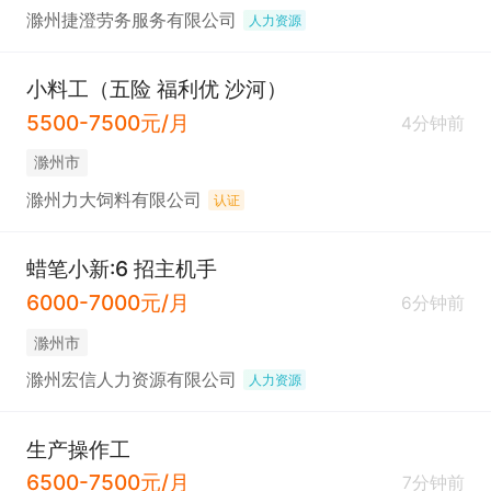
滁州捷澄劳务服务有限公司
人力资源
小料工（五险 福利优 沙河）
5500-7500元/月
4分钟前
滁州市
滁州力大饲料有限公司
认证
蜡笔小新:6 招主机手
6000-7000元/月
6分钟前
滁州市
滁州宏信人力资源有限公司
人力资源
生产操作工
6500-7500元/月
7分钟前