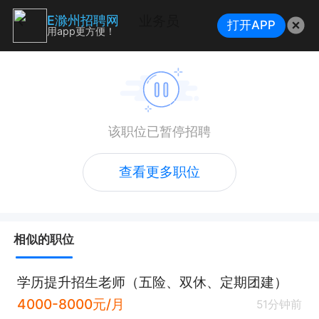
业务员
E滁州招聘网
打开APP
用app更方便！
该职位已暂停招聘
查看更多职位
相似的职位
学历提升招生老师（五险、双休、定期团建）
4000-8000元/月
51分钟前