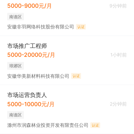
5000-9000元/月
9分钟前
南谯区
安徽非羽网络科技股份有限公司
认证
市场推广工程师
5000-20000元/月
1小时前
琅琊区
安徽华美新材料科技有限公司
认证
市场运营负责人
5000-10000元/月
2分钟前
南谯区
滁州市润森林业投资开发有限责任公司
认证