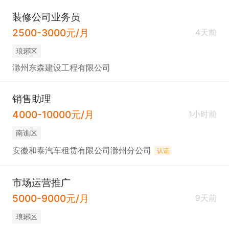
装修公司业务员
2500-3000元/月
4天前
琅琊区
滁州东森建设工程有限公司
销售助理
4000-10000元/月
1小时前
南谯区
安徽和泰汽车租赁有限公司滁州分公司
认证
市场运营推广
5000-9000元/月
9天前
琅琊区