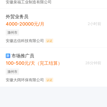
安徽泉福工业制造有限公司
外贸业务员
4000-20000元/月
2小时前
滁州市
安徽志信科技有限公司
认证
市场推广员
兼
100-500元/天（完工结算）
28分钟前
滁州市
安徽大阔环保有限公司
认证