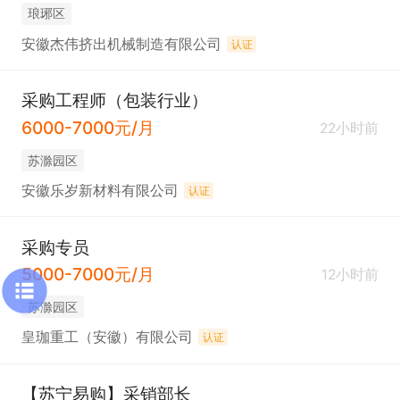
琅琊区
安徽杰伟挤出机械制造有限公司
认证
采购工程师（包装行业）
6000-7000元/月
22小时前
苏滁园区
安徽乐岁新材料有限公司
认证
采购专员
5000-7000元/月
12小时前
苏滁园区
皇珈重工（安徽）有限公司
认证
【苏宁易购】采销部长