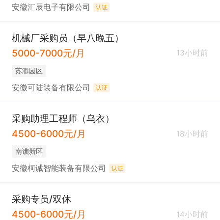
安徽汇辰电子有限公司
认证
机械厂采购员（早八晚五）
5000-7000元/月
13小时前
苏滁园区
安徽可陆装备有限公司
认证
采购助理工程师（乌衣）
4500-6000元/月
18小时前
南谯新区
安徽柯诚智能装备有限公司
认证
采购专员/双休
4500-6000元/月
14小时前