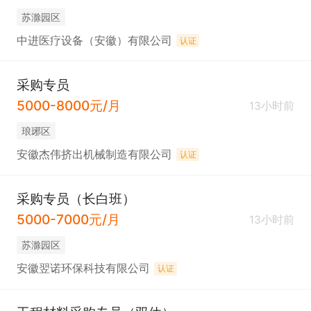
苏滁园区
中进医疗设备（安徽）有限公司
认证
采购专员
5000-8000元/月
13小时前
琅琊区
安徽杰伟挤出机械制造有限公司
认证
采购专员（长白班）
5000-7000元/月
13小时前
苏滁园区
安徽翌诺环保科技有限公司
认证