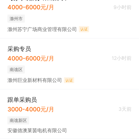
4000-6000元/月
9小时前
滁州市
滁州苏宁广场商业管理有限公司
认证
采购专员
4000-6000元/月
12小时前
南谯区
滁州巨业新材料有限公司
认证
跟单采购员
3000-4000元/月
3天前
南谯新区
安徽德澳莱茵电机有限公司