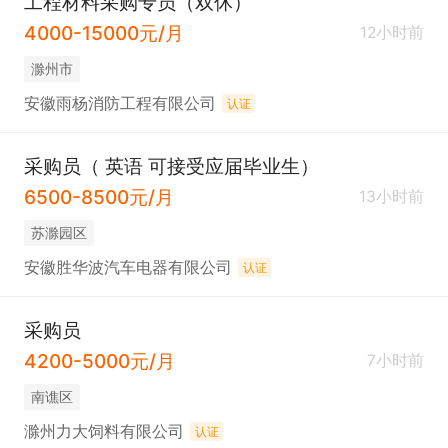
工程材料采购专员（双休）
4000-15000元/月
12小时前
滁州市
安徽雨杨消防工程有限公司
认证
采购员（ 英语 可接受应届毕业生）
6500-8500元/月
13小时前
苏滁园区
安徽胜华波汽车电器有限公司
认证
采购员
4200-5000元/月
7小时前
南谯区
滁州力大饲料有限公司
认证