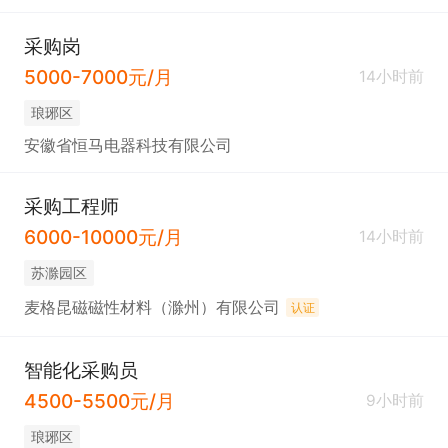
采购岗
5000-7000元/月
14小时前
琅琊区
安徽省恒马电器科技有限公司
采购工程师
6000-10000元/月
14小时前
苏滁园区
麦格昆磁磁性材料（滁州）有限公司
认证
智能化采购员
4500-5500元/月
9小时前
琅琊区