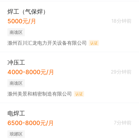
焊工（气保焊）
5000元/月
18分钟前
南谯区
滁州百川汇龙电力开关设备有限公司
认证
冲压工
4000-8000元/月
29分钟前
南谯区
滁州美景和精密制造有限公司
认证
电焊工
6500-8000元/月
7分钟前
琅琊区