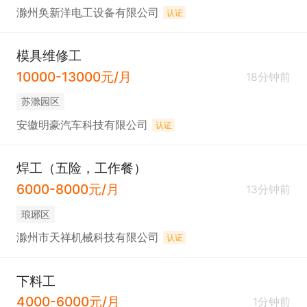
滁州奂新洋电工设备有限公司
认证
模具维修工
10000-13000元/月
18分钟前
苏滁园区
安徽明豪汽车科技有限公司
认证
焊工（五险，工作餐）
6000-8000元/月
13分钟前
琅琊区
滁州市天祥机械科技有限公司
认证
下料工
4000-6000元/月
1分钟前