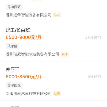
苏滁园区
滁州远华智能装备有限公司
认证
焊工/长白班
6500-9000元/月
29分钟前
琅琊区
滁州瑞欣智能制造装备有限公司
认证
冲压工
6000-8500元/月
5分钟前
苏滁园区
安徽明豪汽车科技有限公司
认证