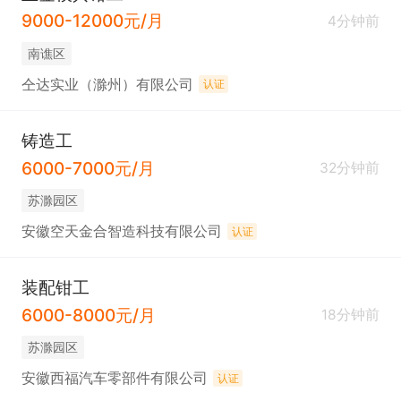
9000-12000元/月
4分钟前
南谯区
仝达实业（滁州）有限公司
认证
铸造工
6000-7000元/月
32分钟前
苏滁园区
安徽空天金合智造科技有限公司
认证
装配钳工
6000-8000元/月
18分钟前
苏滁园区
安徽西福汽车零部件有限公司
认证