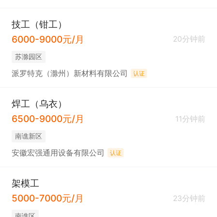
技工（钳工）
6000-9000元/月
20分钟前
苏滁园区
派罗特克（滁州）新材料有限公司
认证
焊工（乌衣）
6500-9000元/月
11分钟前
南谯新区
安徽宏强通用设备有限公司
认证
架模工
5000-7000元/月
23分钟前
南谯区