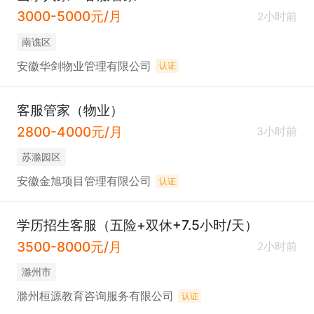
3000-5000元/月
2小时前
南谯区
安徽华剑物业管理有限公司
认证
客服管家（物业）
2800-4000元/月
3小时前
苏滁园区
安徽金旭项目管理有限公司
认证
学历招生客服（五险+双休+7.5小时/天）
3500-8000元/月
2小时前
滁州市
滁州桓源教育咨询服务有限公司
认证