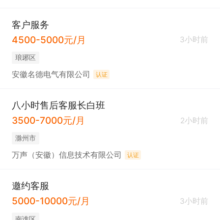
客户服务
4500-5000元/月
3小时前
琅琊区
安徽名德电气有限公司
认证
八小时售后客服长白班
3500-7000元/月
2小时前
滁州市
万声（安徽）信息技术有限公司
认证
邀约客服
5000-10000元/月
3小时前
南谯区