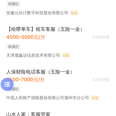
琅琊区
安徽云伙计数字科技股份有限公司
认证
【哈啰单车】租车客服（五险一金）
4500-5000元/月
42分钟前
南谯区
天津晟鑫达信息技术有限公司
认证
人保财险电话客服（五险一金）
3500-7000元/月
42分钟前
琅琊区
中国人民财产保险股份有限公司滁州市分公司
认证
山水人家：客服管家