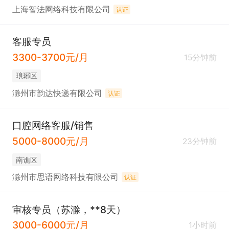
上海智法网络科技有限公司
认证
客服专员
3300-3700元/月
15分钟前
琅琊区
滁州市韵达快递有限公司
认证
口腔网络客服/销售
5000-8000元/月
23分钟前
南谯区
滁州市思语网络科技有限公司
认证
审核专员（苏滁，**8天）
3000-6000元/月
1小时前