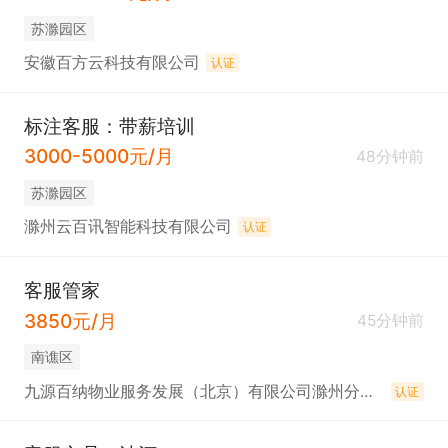
苏滁园区
安徽百方云科技有限公司
认证
标注客服：带薪培训
3000-5000元/月
48分钟前
苏滁园区
滁州云百讯智能科技有限公司
认证
客服管家
3850元/月
45分钟前
南谯区
九源百纳物业服务发展（北京）有限公司滁州分公司
认证