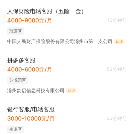
人保财险电话客服（五险一金）
4000-9000元/月
16分钟前
琅琊区
中国人民财产保险股份有限公司滁州市第二支公司
认证
拼多多客服
4000-6000元/月
53分钟前
苏滁园区
滁州韵启信息科技有限公司
认证
银行客服/电话客服
3000-10000元/月
36分钟前
南谯区