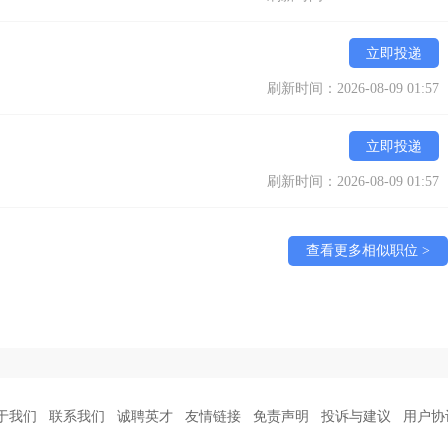
立即投递
刷新时间：2026-08-09 01:57
立即投递
刷新时间：2026-08-09 01:57
查看更多相似职位 >
于我们
联系我们
诚聘英才
友情链接
免责声明
投诉与建议
用户协