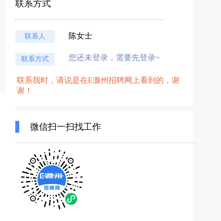
联系方式
陈女士
联系人
您还未登录，需要先登录~
联系方式
联系我时，请说是在E滁州招聘网上看到的，谢
谢！
微信扫一扫找工作