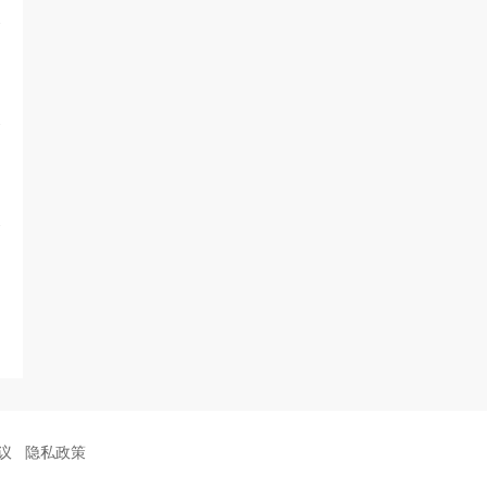
议
隐私政策