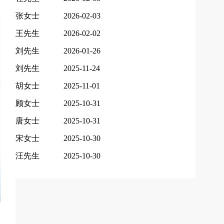
张女士
2026-02-03
王先生
2026-02-02
刘先生
2026-01-26
刘先生
2025-11-24
胡女士
2025-11-01
顾女士
2025-10-31
唐女士
2025-10-31
宋女士
2025-10-30
汪先生
2025-10-30