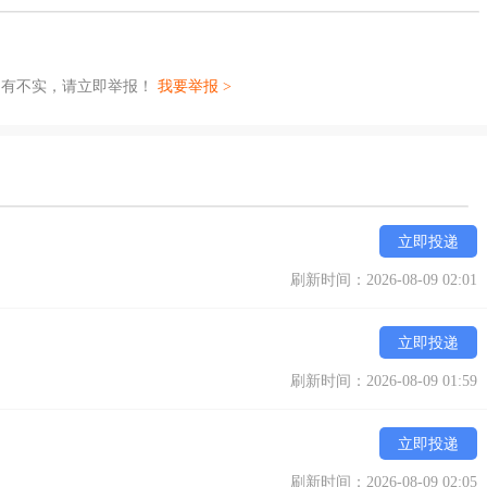
如有不实，请立即举报！
我要举报 >
立即投递
刷新时间：2026-08-09 02:01
立即投递
刷新时间：2026-08-09 01:59
立即投递
刷新时间：2026-08-09 02:05