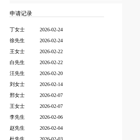
申请记录
丁女士
2026-02-24
徐先生
2026-02-24
王女士
2026-02-22
白先生
2026-02-22
汪先生
2026-02-20
刘女士
2026-02-14
邢女士
2026-02-07
王女士
2026-02-07
李先生
2026-02-06
赵先生
2026-02-04
杜先生
2026-02-03