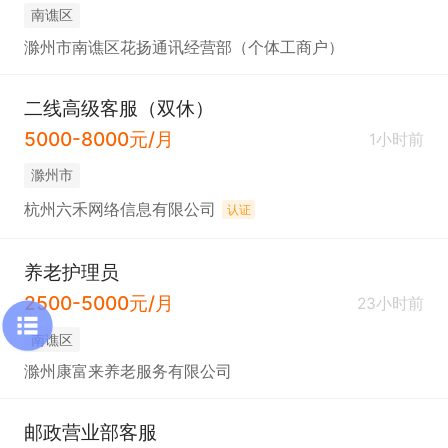
南谯区
滁州市南谯区花扬通讯经营部（个体工商户）
二线高级客服（双休）
5000-8000元/月
1小时前
滁州市
杭州六禾网络信息有限公司
认证
养老护理员
2500-5000元/月
23小时前
南谯区
滁州康富来养老服务有限公司
邮政营业部客服