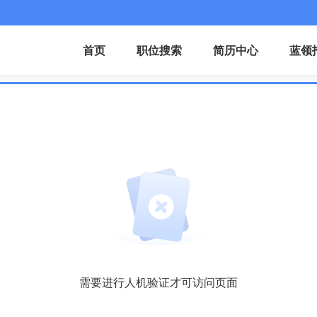
首页
职位搜索
简历中心
蓝领
需要进行人机验证才可访问页面