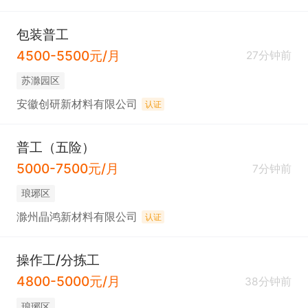
包装普工
4500-5500元/月
27分钟前
苏滁园区
安徽创研新材料有限公司
认证
普工（五险）
5000-7500元/月
7分钟前
琅琊区
滁州晶鸿新材料有限公司
认证
操作工/分拣工
4800-5000元/月
38分钟前
琅琊区