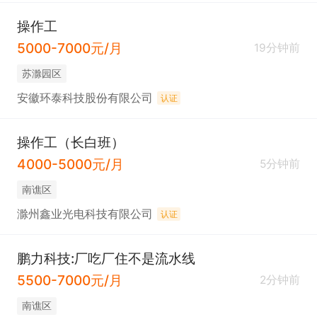
操作工
5000-7000元/月
19分钟前
苏滁园区
安徽环泰科技股份有限公司
认证
操作工（长白班）
4000-5000元/月
5分钟前
南谯区
滁州鑫业光电科技有限公司
认证
鹏力科技:厂吃厂住不是流水线
5500-7000元/月
2分钟前
南谯区