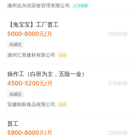
滁州吉兴供应链管理有限公司
人力资源
【兔宝宝】工厂普工
5000-6000元/月
23分钟前
琅琊区
滁州汇誉建材有限公司
认证
操作工（白班为主，五险一金）
4500-5200元/月
37分钟前
琅琊区
安徽盼盼食品有限公司
认证
普工
5900-8000元/月
23分钟前