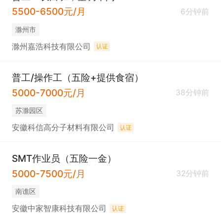
5500-6500元/月
6分钟前
滁州市
滁州嘉浩科技有限公司
认证
普工/操作工（五险+提供食宿）
5000-7000元/月
38分钟前
苏滁园区
安徽科信高分子材料有限公司
认证
SMT作业员（五险一金）
5000-7500元/月
32分钟前
南谯区
安徽中家智康科技有限公司
认证