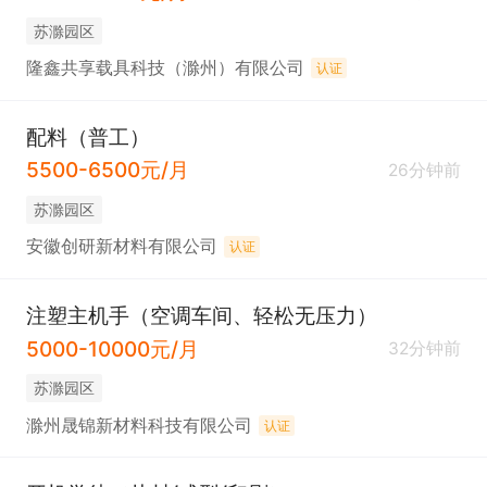
苏滁园区
隆鑫共享载具科技（滁州）有限公司
认证
配料（普工）
5500-6500元/月
26分钟前
苏滁园区
安徽创研新材料有限公司
认证
注塑主机手（空调车间、轻松无压力）
5000-10000元/月
32分钟前
苏滁园区
滁州晟锦新材料科技有限公司
认证