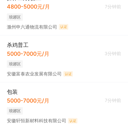
4800-5000元/月
7分钟前
琅琊区
滁州申六通物流有限公司
认证
杀鸡普工
5000-7000元/月
3分钟前
琅琊区
安徽富泰农业发展有限公司
认证
包装
5000-7000元/月
7分钟前
琅琊区
安徽轩恒新材料科技有限公司
认证