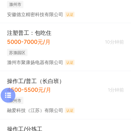
滁州市
安徽德立精密科技有限公司
认证
注塑普工：包吃住
5000-7000元/月
10分钟前
苏滁园区
滁州市聚康扬电器有限公司
认证
操作工/普工（长白班）
4500-5500元/月
1分钟前
滁州市
融爱科技（江苏）有限公司
认证
操作工/分拣工