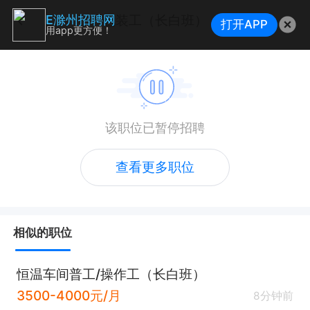
包装工（长白班）
E滁州招聘网
打开APP
用app更方便！
该职位已暂停招聘
查看更多职位
相似的职位
恒温车间普工/操作工（长白班）
3500-4000元/月
8分钟前