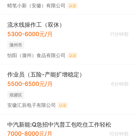
蜡笔小新（安徽）有限公司
认证
流水线操作工（双休）
5300-6000元/月
11分钟前
滁州市
怡阳（滁州）食品有限公司
认证
作业员（五险-产能扩增稳定）
5500-6500元/月
6分钟前
琅琊区
安徽汇辰电子有限公司
认证
中汽新能:Q急招中汽普工包吃住工作轻松
7000-8000元/月
10分钟前