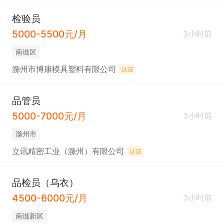
检验员
5000-5500元/月
3小时前
南谯区
滁州市博康模具塑料有限公司
认证
品管员
5000-7000元/月
3小时前
滁州市
立讯精密工业（滁州）有限公司
认证
品检员（乌衣）
4500-6000元/月
3小时前
南谯新区