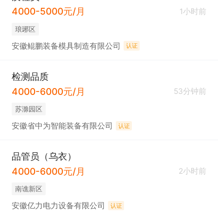
4000-5000元/月
1小时前
琅琊区
安徽鲲鹏装备模具制造有限公司
认证
检测品质
4000-6000元/月
53分钟前
苏滁园区
安徽省中为智能装备有限公司
认证
品管员（乌衣）
4000-6000元/月
2小时前
南谯新区
安徽亿力电力设备有限公司
认证