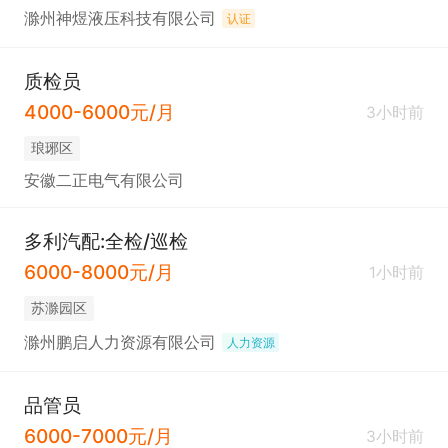
滁州神煜液压科技有限公司
认证
质检员
4000-6000元/月
3小时前
琅琊区
安徽二正电气有限公司
多利汽配:全检/巡检
6000-8000元/月
1小时前
苏滁园区
滁州鹏启人力资源有限公司
人力资源
品管员
6000-7000元/月
3小时前