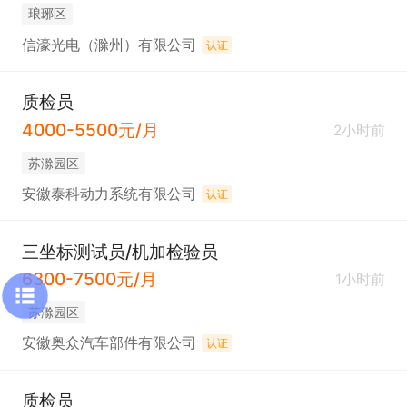
琅琊区
信濠光电（滁州）有限公司
认证
质检员
4000-5500元/月
2小时前
苏滁园区
安徽泰科动力系统有限公司
认证
三坐标测试员/机加检验员
6300-7500元/月
1小时前
苏滁园区
安徽奥众汽车部件有限公司
认证
质检员