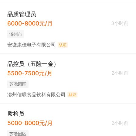
品质管理员
6000-8000元/月
3小时前
滁州市
安徽康佳电子有限公司
认证
品控员（五险一金）
5500-7500元/月
2小时前
苏滁园区
滁州信联食品饮料有限公司
认证
质检员
5000-8000元/月
2小时前
苏滁园区