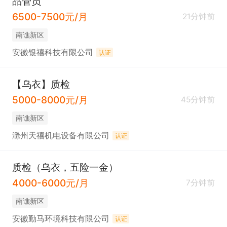
品管员
6500-7500元/月
21分钟前
南谯新区
安徽银禧科技有限公司
认证
【乌衣】质检
5000-8000元/月
45分钟前
南谯新区
滁州天禧机电设备有限公司
认证
质检（乌衣，五险一金）
4000-6000元/月
7分钟前
南谯新区
安徽勤马环境科技有限公司
认证