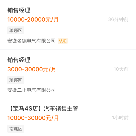
销售经理
10000-20000元/月
36分钟前
琅琊区
安徽名德电气有限公司
认证
销售经理
3000-30000元/月
10天前
琅琊区
安徽二正电气有限公司
【宝马4S店】汽车销售主管
10000-30000元/月
1小时前
南谯区