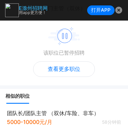
部门主管（双休）
E滁州招聘网
打开APP
用app更方便！
该职位已暂停招聘
查看更多职位
相似的职位
团队长/团队主管 （双休/车险、非车）
5000-10000元/月
58分钟前