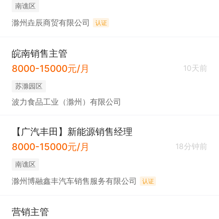
南谯区
滁州垚辰商贸有限公司
认证
皖南销售主管
8000-15000元/月
10天前
苏滁园区
波力食品工业（滁州）有限公司
【广汽丰田】新能源销售经理
8000-15000元/月
18分钟前
南谯区
滁州博融鑫丰汽车销售服务有限公司
认证
营销主管