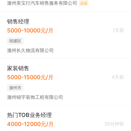
滁州美宝行汽车销售服务有限公司
认证
销售经理
5000-10000元/月
1天前
琅琊区
滁州长久物流有限公司
家装销售
5000-15000元/月
4天前
滁州市
滁州锦宇装饰工程有限公司
热门TOB业务经理
4000-12000元/月
26分钟前