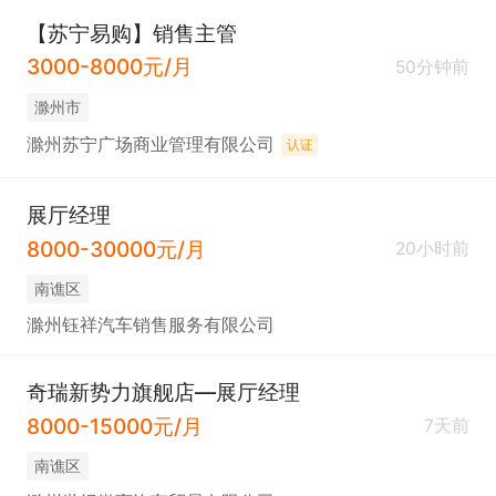
【苏宁易购】销售主管
3000-8000元/月
50分钟前
滁州市
滁州苏宁广场商业管理有限公司
认证
展厅经理
8000-30000元/月
20小时前
南谯区
滁州钰祥汽车销售服务有限公司
奇瑞新势力旗舰店—展厅经理
8000-15000元/月
7天前
南谯区