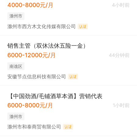
4000-8000元/月
4小时前
滁州市
滁州市西方木文化传媒有限公司
认证
销售主管（双休法休五险一金）
6000-12000元/月
44分钟前
南谯区
安徽节点信息科技有限公司
认证
【中国劲酒/毛铺酒草本酒】营销代表
6000-8000元/月
1小时前
滁州市
滁州市和泰商贸有限公司
认证