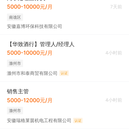
5000-10000元/月
7天前
南谯区
安徽嘉博环保科技有限公司
【华致酒行】管理人/经理人
5000-10000元/月
4小时前
滁州市
滁州市和泰商贸有限公司
认证
销售主管
5000-12000元/月
4小时前
滁州市
安徽瑞格莱茵机电工程有限公司
认证