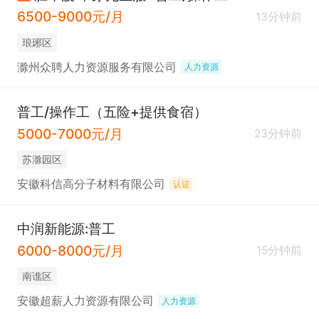
6500-9000元/月
13分钟前
琅琊区
滁州众聘人力资源服务有限公司
人力资源
普工/操作工（五险+提供食宿）
5000-7000元/月
23分钟前
苏滁园区
安徽科信高分子材料有限公司
认证
中润新能源:普工
6000-8000元/月
15分钟前
南谯区
安徽超薪人力资源有限公司
人力资源