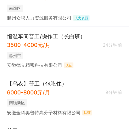
南谯区
滁州众聘人力资源服务有限公司
人力资源
恒温车间普工/操作工（长白班）
3500-4000元/月
24分钟前
滁州市
安徽德立精密科技有限公司
认证
【乌衣】普工（包吃住）
6000-8000元/月
9分钟前
南谯新区
安徽金科奥普特高分子材料有限公司
认证