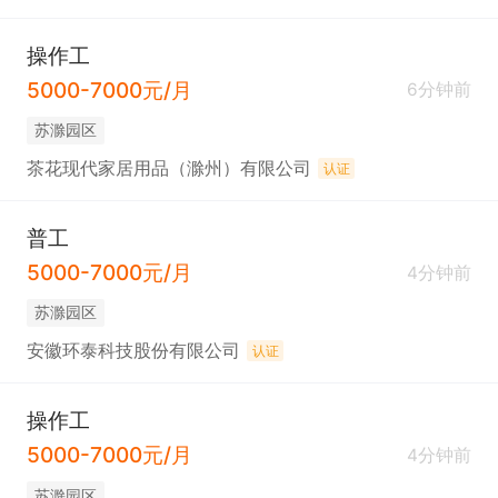
操作工
5000-7000元/月
6分钟前
苏滁园区
茶花现代家居用品（滁州）有限公司
认证
普工
5000-7000元/月
4分钟前
苏滁园区
安徽环泰科技股份有限公司
认证
操作工
5000-7000元/月
4分钟前
苏滁园区