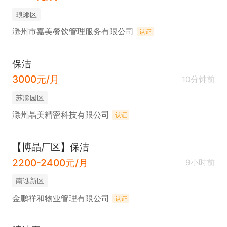
琅琊区
滁州市嘉美餐饮管理服务有限公司
认证
保洁
3000元/月
10分钟前
苏滁园区
滁州晶美精密科技有限公司
认证
【博晶厂区】保洁
2200-2400元/月
9小时前
南谯新区
金鹏祥和物业管理有限公司
认证