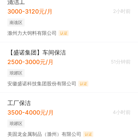
清洁工
3000-3120元/月
2小时前
南谯区
滁州力大饲料有限公司
认证
【盛诺集团】车间保洁
2500-3000元/月
51分钟前
琅琊区
安徽盛诺科技集团股份有限公司
认证
工厂保洁
3500-4000元/月
4小时前
琅琊区
美固龙金属制品（滁州）有限公司
认证