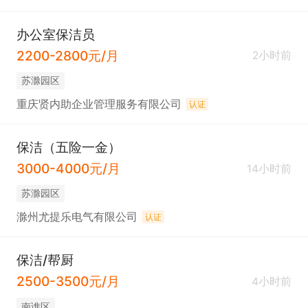
办公室保洁员
2200-2800元/月
2小时前
苏滁园区
重庆贤内助企业管理服务有限公司
认证
保洁（五险一金）
3000-4000元/月
14小时前
苏滁园区
滁州尤提乐电气有限公司
认证
保洁/帮厨
2500-3500元/月
4小时前
南谯区