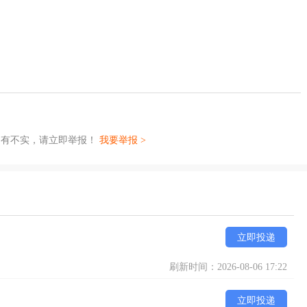
如有不实，请立即举报！
我要举报 >
立即投递
刷新时间：2026-08-06 17:22
立即投递