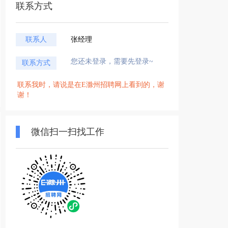
联系方式
联系人
张经理
您还未登录，需要先登录~
联系方式
联系我时，请说是在E滁州招聘网上看到的，谢
谢！
微信扫一扫找工作