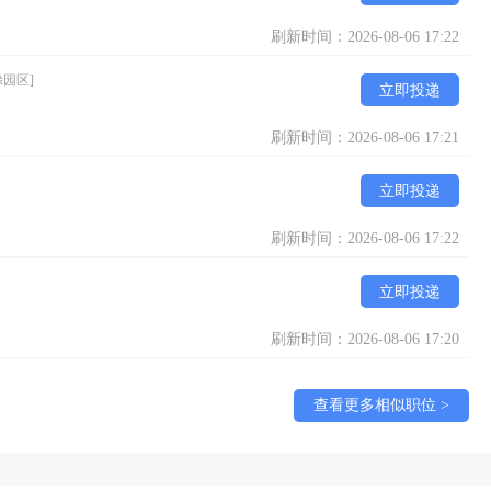
刷新时间：2026-08-06 17:22
滁园区]
立即投递
刷新时间：2026-08-06 17:21
立即投递
刷新时间：2026-08-06 17:22
立即投递
刷新时间：2026-08-06 17:20
查看更多相似职位 >