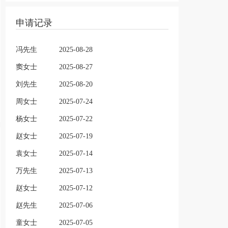
申请记录
冯先生
2025-08-28
窦女士
2025-08-27
刘先生
2025-08-20
周女士
2025-07-24
杨女士
2025-07-22
赵女士
2025-07-19
袁女士
2025-07-14
万先生
2025-07-13
赵女士
2025-07-12
赵先生
2025-07-06
童女士
2025-07-05