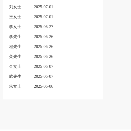
刘女士
2025-07-01
王女士
2025-07-01
李女士
2025-06-27
李先生
2025-06-26
程先生
2025-06-26
栾先生
2025-06-26
金女士
2025-06-07
武先生
2025-06-07
朱女士
2025-06-06