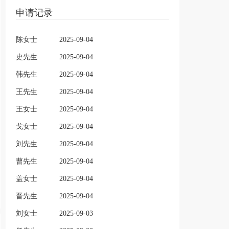
申请记录
陈女士
2025-09-04
史先生
2025-09-04
韩先生
2025-09-04
王先生
2025-09-04
王女士
2025-09-04
戈女士
2025-09-04
刘先生
2025-09-04
曹先生
2025-09-04
盖女士
2025-09-04
晋先生
2025-09-04
刘女士
2025-09-03