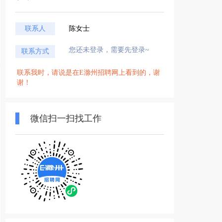
联系人
陈女士
您还未登录，需要先登录~
联系方式
联系我时，请说是在E滁州招聘网上看到的，谢
谢！
微信扫一扫找工作