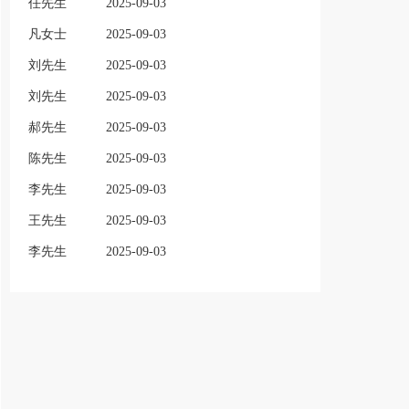
任先生
2025-09-03
凡女士
2025-09-03
刘先生
2025-09-03
刘先生
2025-09-03
郝先生
2025-09-03
陈先生
2025-09-03
李先生
2025-09-03
王先生
2025-09-03
李先生
2025-09-03