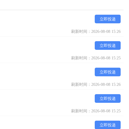
立即投递
刷新时间：2026-08-08 15:26
立即投递
刷新时间：2026-08-08 15:25
立即投递
刷新时间：2026-08-08 15:26
立即投递
刷新时间：2026-08-08 15:25
立即投递