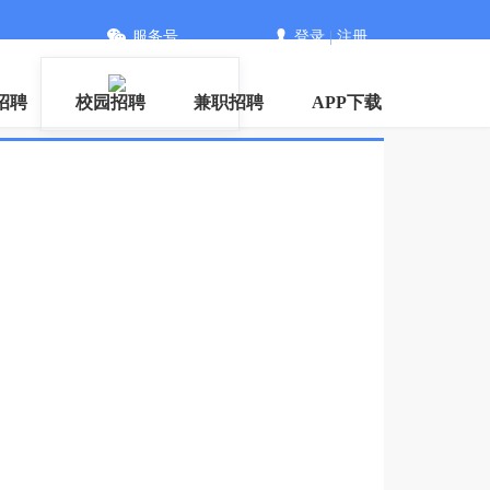
服务号
登录
|
注册
招聘
校园招聘
兼职招聘
APP下载