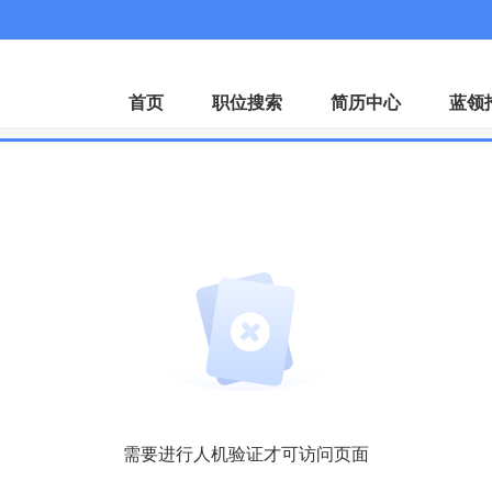
首页
职位搜索
简历中心
蓝领
需要进行人机验证才可访问页面