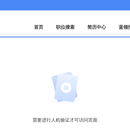
首页
职位搜索
简历中心
蓝领
需要进行人机验证才可访问页面