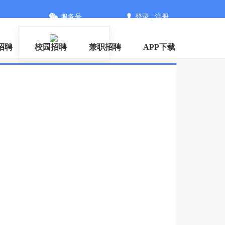
服务号
登录
|
注册
招聘
校园招聘
兼职招聘
APP下载