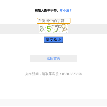
请输入图中字符。
看不清？
提交验证
返回首页
如有疑问，请联系客服：0550-3523658