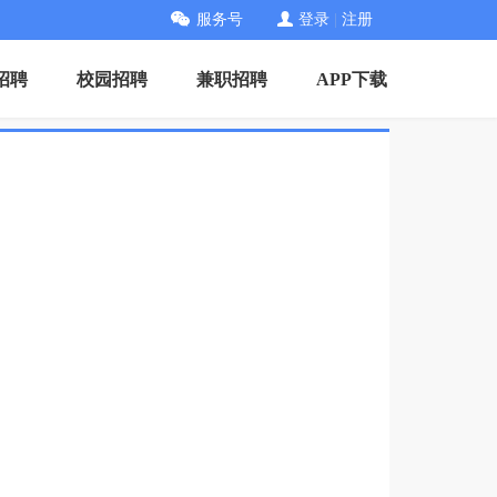
服务号
登录
|
注册
招聘
校园招聘
兼职招聘
APP下载