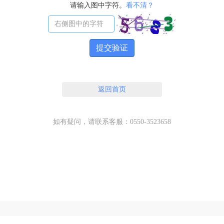
请输入图中字符。
看不清？
提交验证
返回首页
如有疑问，请联系客服：0550-3523658