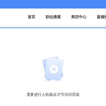
首页
职位搜索
简历中心
蓝领
需要进行人机验证才可访问页面