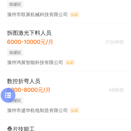
琅琊区
滁州市联展机械科技有限公司
认证
拆图激光下料人员
6000-10000元/月
21分钟前
琅琊区
滁州鸿展智能科技有限公司
认证
数控折弯人员
6000-8000元/月
48秒前
琅琊区
滁州市盛华机电制造有限公司
认证
叠片技能工