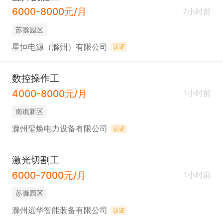
6000-8000元/月
7小时前
苏滁园区
星恒电源（滁州）有限公司
认证
数控操作工
4000-8000元/月
1小时前
南谯新区
滁州玺焕电力设备有限公司
认证
激光切割工
6000-7000元/月
1小时前
苏滁园区
滁州远华智能装备有限公司
认证