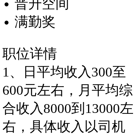
晋升空间
满勤奖
职位详情
1、日平均收入300至
600元左右，月平均综
合收入8000到13000左
右，具体收入以司机