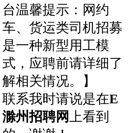
台温馨提示：网约
车、货运类司机招募
是一种新型用工模
式，应聘前请详细了
解相关情况。】
联系我时请说是在
E
滁州招聘网
上看到