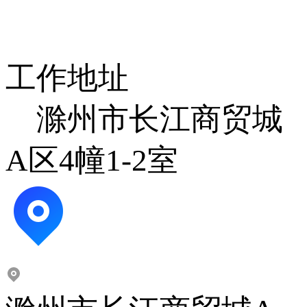
工作地址
滁州市长江商贸城
A区4幢1-2室