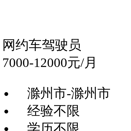
网约车驾驶员
7000-12000元/月
滁州市-滁州市
经验不限
学历不限