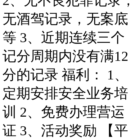
2、无不良犯罪记录，
无酒驾记录，无案底
等 3、近期连续三个
记分周期内没有满12
分的记录 福利： 1、
定期安排安全业务培
训 2、免费办理营运
证 3、活动奖励 【平