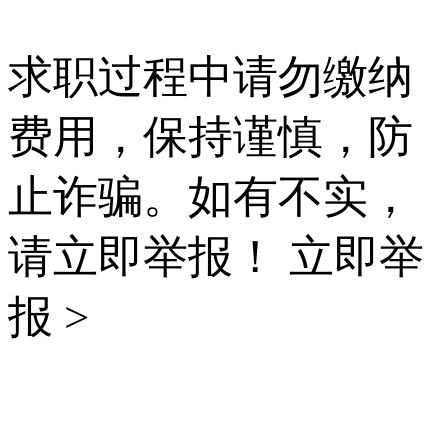
求职过程中请勿缴纳
费用，保持谨慎，防
止诈骗。如有不实，
请立即举报！
立即举
报 >