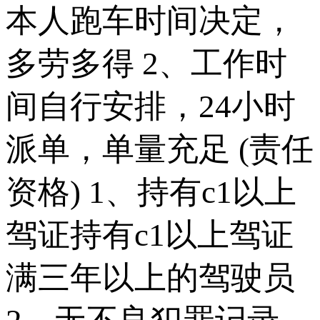
本人跑车时间决定，
多劳多得 2、工作时
间自行安排，24小时
派单，单量充足 (责任
资格) 1、持有c1以上
驾证持有c1以上驾证
满三年以上的驾驶员