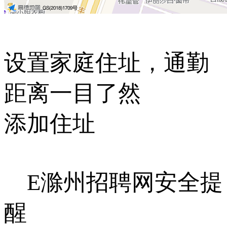
设置家庭住址，通勤
距离一目了然
添加住址
E滁州招聘网安全提
醒