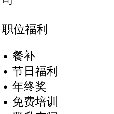
职位福利
餐补
节日福利
年终奖
免费培训