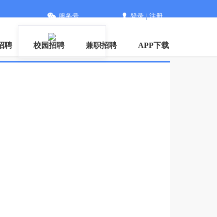
服务号
登录
|
注册
招聘
校园招聘
兼职招聘
APP下载