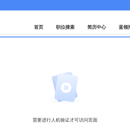
首页
职位搜索
简历中心
蓝领
需要进行人机验证才可访问页面