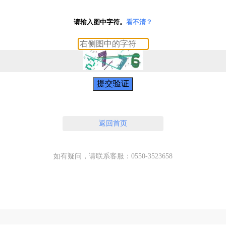
请输入图中字符。
看不清？
提交验证
返回首页
如有疑问，请联系客服：0550-3523658