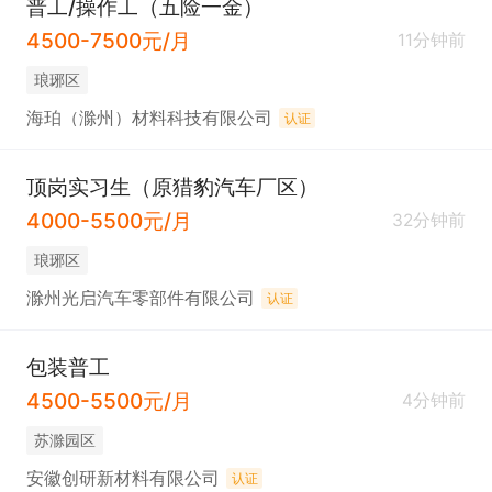
普工/操作工（五险一金）
4500-7500元/月
11分钟前
琅琊区
海珀（滁州）材料科技有限公司
认证
顶岗实习生（原猎豹汽车厂区）
4000-5500元/月
32分钟前
琅琊区
滁州光启汽车零部件有限公司
认证
包装普工
4500-5500元/月
4分钟前
苏滁园区
安徽创研新材料有限公司
认证