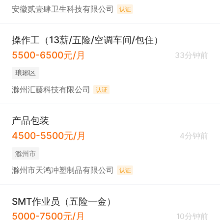
安徽贰壹肆卫生科技有限公司
认证
操作工（13薪/五险/空调车间/包住）
5500-6500元/月
33分钟前
琅琊区
滁州汇藤科技有限公司
认证
产品包装
4500-5500元/月
4分钟前
滁州市
滁州市天鸿冲塑制品有限公司
认证
SMT作业员（五险一金）
5000-7500元/月
10分钟前