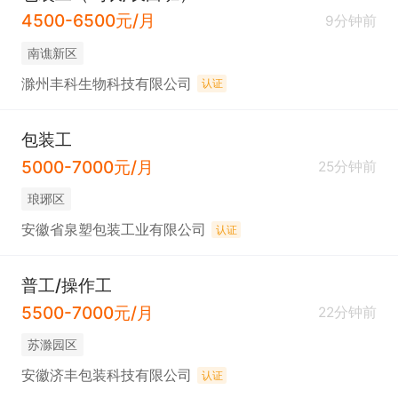
4500-6500元/月
9分钟前
南谯新区
滁州丰科生物科技有限公司
认证
包装工
5000-7000元/月
25分钟前
琅琊区
安徽省泉塑包装工业有限公司
认证
普工/操作工
5500-7000元/月
22分钟前
苏滁园区
安徽济丰包装科技有限公司
认证