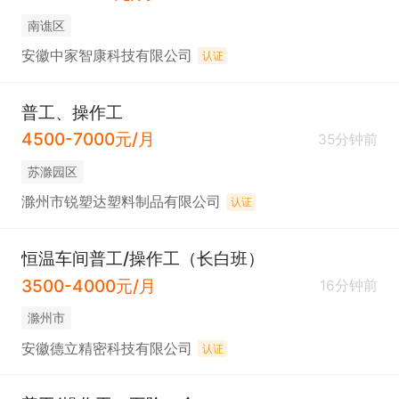
南谯区
安徽中家智康科技有限公司
认证
普工、操作工
4500-7000元/月
35分钟前
苏滁园区
滁州市锐塑达塑料制品有限公司
认证
恒温车间普工/操作工（长白班）
3500-4000元/月
16分钟前
滁州市
安徽德立精密科技有限公司
认证