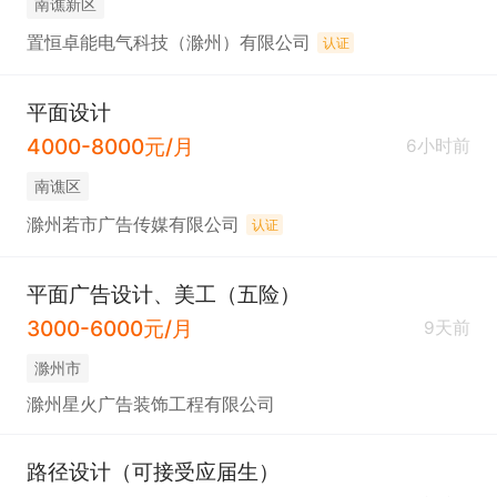
南谯新区
置恒卓能电气科技（滁州）有限公司
认证
平面设计
4000-8000元/月
6小时前
南谯区
滁州若市广告传媒有限公司
认证
平面广告设计、美工（五险）
3000-6000元/月
9天前
滁州市
滁州星火广告装饰工程有限公司
路径设计（可接受应届生）