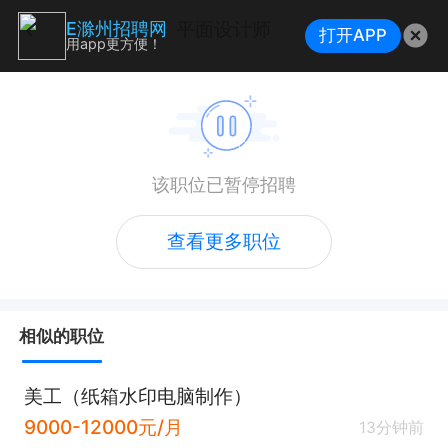
平面设计师
E滁州招聘网
打开APP
用app更方便！
该职位已暂停招聘
查看更多职位
相似的职位
美工（纸箱水印电脑制作）
9000-12000元/月
13分钟前