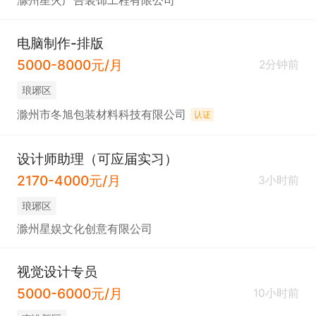
滁州星火广告装饰工程有限公司
电脑制作-排版
5000-8000元/月
2分钟前
琅琊区
滁州市冬旭包装材料科技有限公司
认证
设计师助理（可应届实习）
2170-4000元/月
3小时前
琅琊区
滁州星娱文化创意有限公司
视觉设计专员
5000-6000元/月
10小时前