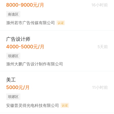
8000-9000元/月
16小时前
南谯区
滁州若市广告传媒有限公司
认证
广告设计师
4000-5000元/月
5天前
琅琊区
滁州大鹏广告设计制作有限公司
美工
5000元/月
11小时前
琅琊区
安徽普灵得光电科技有限公司
认证