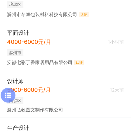
琅琊区
滁州市冬旭包装材料科技有限公司
认证
平面设计
4000-6000元/月
1小时前
滁州市
安徽七彩丁香家居用品有限公司
认证
设计师
5000-6000元/月
12天前
南谯区
滁州弘毅图文制作有限公司
生产设计