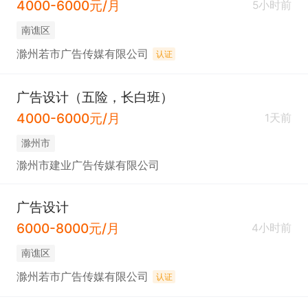
4000-6000元/月
5小时前
南谯区
滁州若市广告传媒有限公司
认证
广告设计（五险，长白班）
4000-6000元/月
1天前
滁州市
滁州市建业广告传媒有限公司
广告设计
6000-8000元/月
4小时前
南谯区
滁州若市广告传媒有限公司
认证