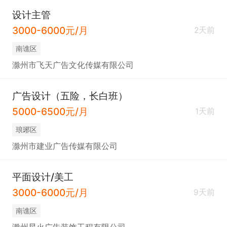
设计主管
3000-6000元/月
2天前
南谯区
滁州市飞天广告文化传媒有限公司
广告设计（五险，长白班）
5000-6500元/月
1天前
琅琊区
滁州市建业广告传媒有限公司
平面设计/美工
3000-6000元/月
9天前
南谯区