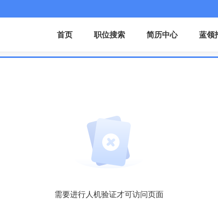
首页
职位搜索
简历中心
蓝领
需要进行人机验证才可访问页面