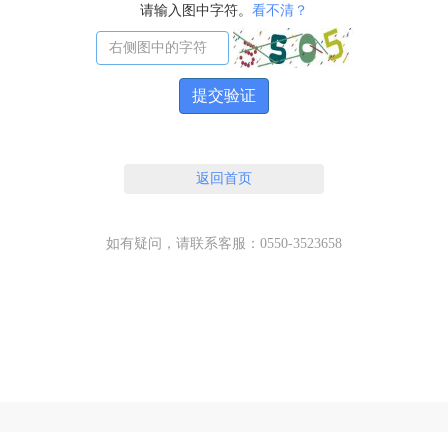
请输入图中字符。
看不清？
提交验证
返回首页
如有疑问，请联系客服：0550-3523658