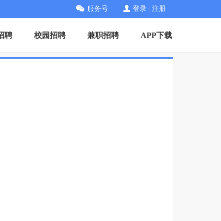
服务号
登录
|
注册
招聘
校园招聘
兼职招聘
APP下载