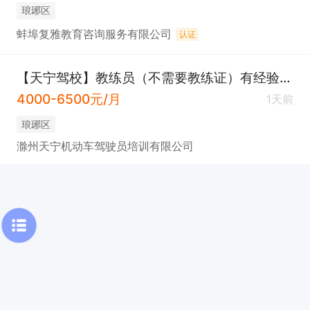
琅琊区
蚌埠复雅教育咨询服务有限公司
认证
【天宁驾校】教练员（不需要教练证）有经验的优先
4000-6500元/月
1天前
琅琊区
滁州天宁机动车驾驶员培训有限公司