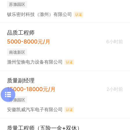
苏滁园区
铍乐密封科技（滁州）有限公司
认证
品质工程师
5000-8000元/月
6小时前
南谯新区
滁州玺焕电力设备有限公司
认证
质量副经理
15000-18000元/月
2小时前
苏滁园区
安徽凯威汽车电子有限公司
认证
质量工程师（五险一金+双休）