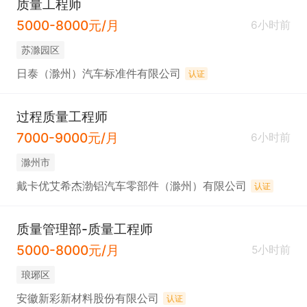
质量工程师
5000-8000元/月
6小时前
苏滁园区
日泰（滁州）汽车标准件有限公司
认证
过程质量工程师
7000-9000元/月
6小时前
滁州市
戴卡优艾希杰渤铝汽车零部件（滁州）有限公司
认证
质量管理部-质量工程师
5000-8000元/月
5小时前
琅琊区
安徽新彩新材料股份有限公司
认证