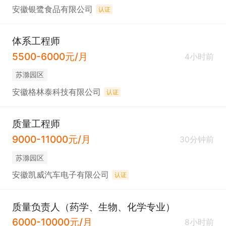
安徽银鹭食品有限公司
认证
体系工程师
5500-6000元/月
4小时前
苏滁园区
安徽格林泰科技有限公司
认证
质量工程师
9000-11000元/月
30分钟前
苏滁园区
安徽凯威汽车电子有限公司
认证
质量负责人（药学、生物、化学专业）
6000-10000元/月
8小时前