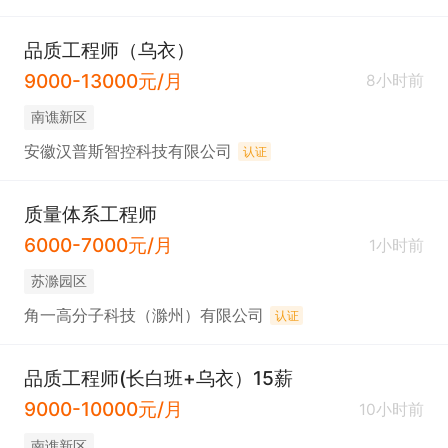
品质工程师（乌衣）
9000-13000元/月
8小时前
南谯新区
安徽汉普斯智控科技有限公司
认证
质量体系工程师
6000-7000元/月
1小时前
苏滁园区
角一高分子科技（滁州）有限公司
认证
品质工程师(长白班+乌衣）15薪
9000-10000元/月
10小时前
南谯新区