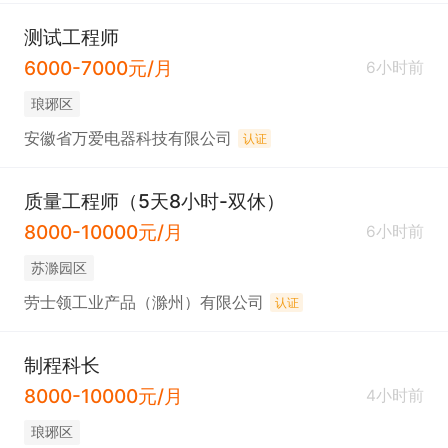
测试工程师
6000-7000元/月
6小时前
琅琊区
安徽省万爱电器科技有限公司
认证
质量工程师（5天8小时-双休）
8000-10000元/月
6小时前
苏滁园区
劳士领工业产品（滁州）有限公司
认证
制程科长
8000-10000元/月
4小时前
琅琊区