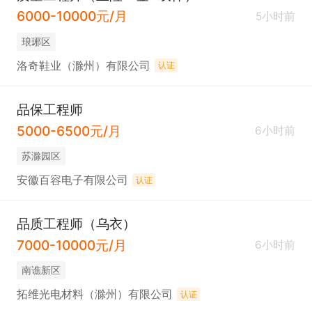
6000-10000元/月
5小时前
琅琊区
洛奇鞋业（滁州）有限公司
认证
品保工程师
5000-6500元/月
6小时前
苏滁园区
安徽百容电子有限公司
认证
品质工程师（乌衣）
7000-10000元/月
6小时前
南谯新区
拓维光电材料（滁州）有限公司
认证