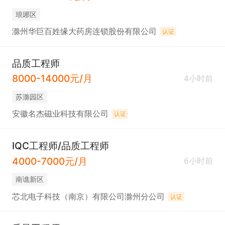
琅琊区
滁州华巨百姓缘大药房连锁股份有限公司
认证
品质工程师
8000-14000元/月
4小时前
苏滁园区
安徽名杰磁业科技有限公司
认证
IQC工程师/品质工程师
4000-7000元/月
6小时前
南谯新区
芯北电子科技（南京）有限公司滁州分公司
认证