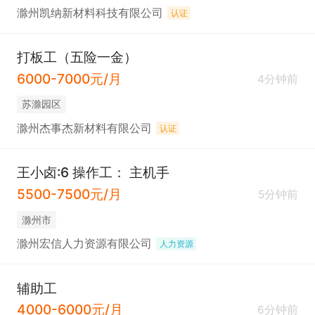
滁州凯纳新材料科技有限公司
认证
打板工（五险一金）
6000-7000元/月
4分钟前
苏滁园区
滁州杰事杰新材料有限公司
认证
王小卤:6 操作工： 主机手
5500-7500元/月
5分钟前
滁州市
滁州宏信人力资源有限公司
人力资源
辅助工
4000-6000元/月
6分钟前