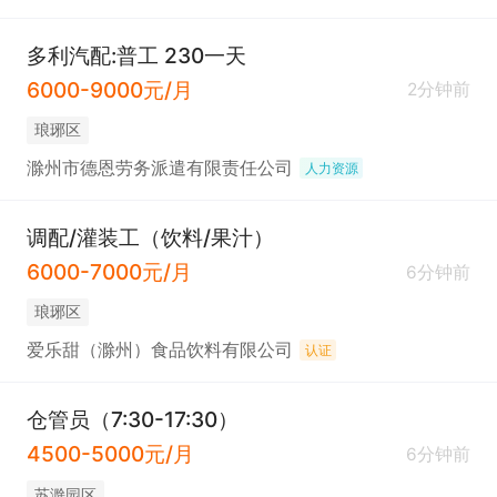
多利汽配:普工 230一天
6000-9000元/月
2分钟前
琅琊区
滁州市德恩劳务派遣有限责任公司
人力资源
调配/灌装工（饮料/果汁）
6000-7000元/月
6分钟前
琅琊区
爱乐甜（滁州）食品饮料有限公司
认证
仓管员（7:30-17:30）
4500-5000元/月
6分钟前
苏滁园区