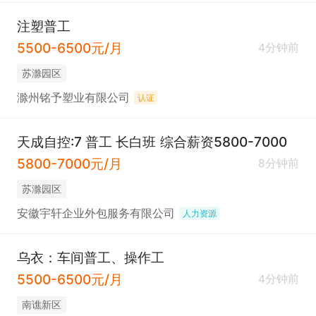
注塑普工
5500-6500元/月
4分钟前
苏滁园区
滁州铭予塑业有限公司
认证
天成自控:7 普工 长白班 综合薪资5800-7000
5800-7000元/月
8分钟前
苏滁园区
安徽宇轩企业外包服务有限公司
人力资源
乌衣：车间普工、操作工
5500-6500元/月
4分钟前
南谯新区