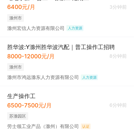
6400元/月
3分钟前
滁州市
滁州宏信人力资源有限公司
人力资源
胜华波:Y滁州胜华波汽配｜普工操作工招聘
8000-12000元/月
8分钟前
滁州市
滁州市鸿远滁东人力资源有限公司
人力资源
生产操作工
6500-7500元/月
6分钟前
苏滁园区
劳士领工业产品（滁州）有限公司
认证