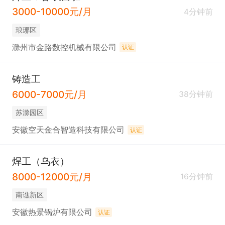
3000-10000元/月
4分钟前
琅琊区
滁州市金路数控机械有限公司
认证
铸造工
6000-7000元/月
38分钟前
苏滁园区
安徽空天金合智造科技有限公司
认证
焊工（乌衣）
8000-12000元/月
16分钟前
南谯新区
安徽热景锅炉有限公司
认证