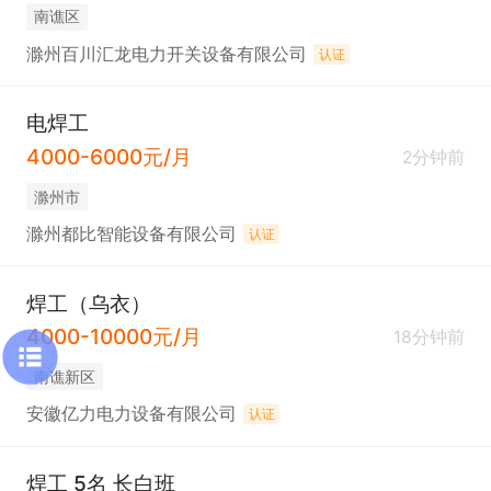
南谯区
滁州百川汇龙电力开关设备有限公司
认证
电焊工
4000-6000元/月
2分钟前
滁州市
滁州都比智能设备有限公司
认证
焊工（乌衣）
4000-10000元/月
18分钟前
南谯新区
安徽亿力电力设备有限公司
认证
焊工 5名 长白班