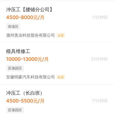
冲压工【腰铺分公司】
4500-8000元/月
11分钟前
南谯区
滁州美业科技股份有限公司
认证
模具维修工
10000-13000元/月
23分钟前
苏滁园区
安徽明豪汽车科技有限公司
认证
冲压工（长白班）
4500-5500元/月
17分钟前
苏滁园区