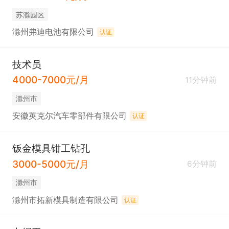
苏滁园区
滁州弗迪电池有限公司
认证
技术员
4000-7000元/月
11分钟前
滁州市
安徽英克尔汽车零部件有限公司
认证
钣金模具钳工钻孔
3000-5000元/月
6分钟前
滁州市
滁州市拓新模具制造有限公司
认证