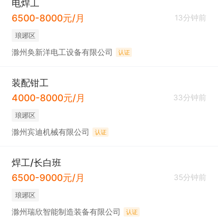
电焊工
6500-8000元/月
13分钟前
琅琊区
滁州奂新洋电工设备有限公司
认证
装配钳工
4000-8000元/月
33分钟前
琅琊区
滁州宾迪机械有限公司
认证
焊工/长白班
6500-9000元/月
35分钟前
琅琊区
滁州瑞欣智能制造装备有限公司
认证