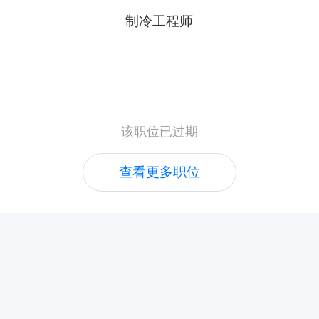
制冷工程师
该职位已过期
查看更多职位