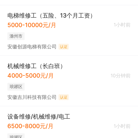
电梯维修工（五险、13个月工资）
5000-10000元/月
1小时前
滁州市
安徽创源电梯有限公司
认证
机械维修工（长白班）
4000-5000元/月
10分钟前
琅琊区
安徽吉川科技有限公司
认证
设备维修/机械维修/电工
6500-8000元/月
1小时前
琅琊区