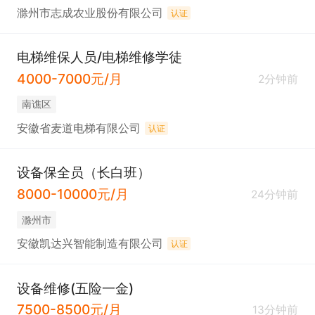
滁州市志成农业股份有限公司
认证
电梯维保人员/电梯维修学徒
4000-7000元/月
2分钟前
南谯区
安徽省麦道电梯有限公司
认证
设备保全员（长白班）
8000-10000元/月
24分钟前
滁州市
安徽凯达兴智能制造有限公司
认证
设备维修(五险一金)
7500-8500元/月
13分钟前