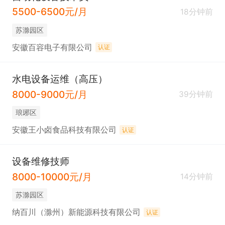
5500-6500元/月
18分钟前
苏滁园区
安徽百容电子有限公司
认证
水电设备运维（高压）
8000-9000元/月
39分钟前
琅琊区
安徽王小卤食品科技有限公司
认证
设备维修技师
8000-10000元/月
14分钟前
苏滁园区
纳百川（滁州）新能源科技有限公司
认证