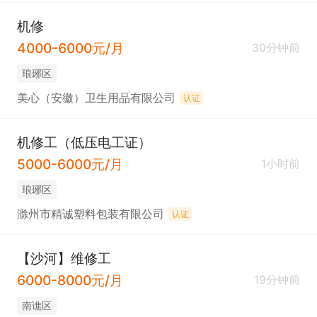
机修
4000-6000元/月
30分钟前
琅琊区
美心（安徽）卫生用品有限公司
认证
机修工（低压电工证）
5000-6000元/月
1小时前
琅琊区
滁州市精诚塑料包装有限公司
认证
【沙河】维修工
6000-8000元/月
19分钟前
南谯区