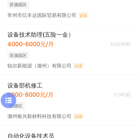
苏滁园区
常州市亿丰达国际贸易有限公司
认证
设备技术助理(五险一金）
4000-6000元/月
45分钟前
苏滁园区
铂尔新能源（滁州）有限公司
认证
设备部机修工
6000-8000元/月
1小时前
琅琊区
滁州银兴新材料科技有限公司
认证
自动化设备技术员