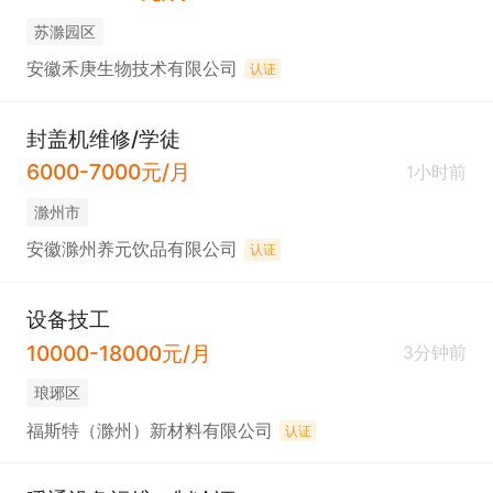
苏滁园区
安徽禾庚生物技术有限公司
认证
封盖机维修/学徒
6000-7000元/月
1小时前
滁州市
安徽滁州养元饮品有限公司
认证
设备技工
10000-18000元/月
3分钟前
琅琊区
福斯特（滁州）新材料有限公司
认证