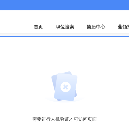
首页
职位搜索
简历中心
蓝领
需要进行人机验证才可访问页面