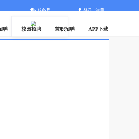
服务号
登录
|
注册
招聘
校园招聘
兼职招聘
APP下载