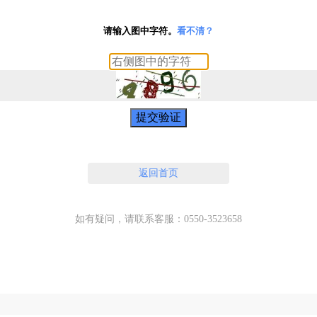
请输入图中字符。
看不清？
提交验证
返回首页
如有疑问，请联系客服：0550-3523658