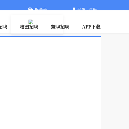
服务号
登录
|
注册
招聘
校园招聘
兼职招聘
APP下载