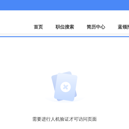
首页
职位搜索
简历中心
蓝领
需要进行人机验证才可访问页面