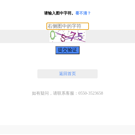
请输入图中字符。
看不清？
提交验证
返回首页
如有疑问，请联系客服：0550-3523658