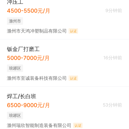
冲压工
4500-5500元/月
9分钟前
滁州市
滁州市天鸿冲塑制品有限公司
认证
钣金厂打磨工
5000-7000元/月
16分钟前
琅琊区
滁州市至诚装备科技有限公司
认证
焊工/长白班
6500-9000元/月
53分钟前
琅琊区
滁州瑞欣智能制造装备有限公司
认证