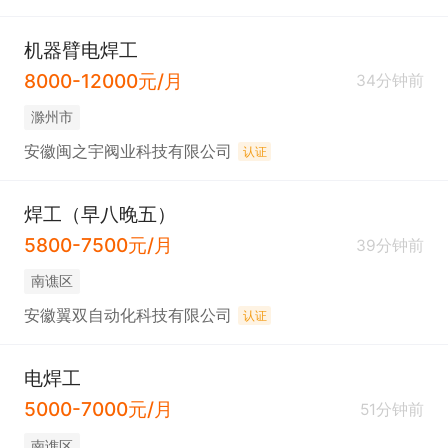
机器臂电焊工
8000-12000元/月
34分钟前
滁州市
安徽闽之宇阀业科技有限公司
认证
焊工（早八晚五）
5800-7500元/月
39分钟前
南谯区
安徽翼双自动化科技有限公司
认证
电焊工
5000-7000元/月
51分钟前
南谯区