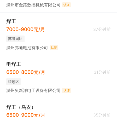
滁州市金路数控机械有限公司
认证
焊工
7000-9000元/月
37分钟前
苏滁园区
滁州弗迪电池有限公司
认证
电焊工
6500-8000元/月
31分钟前
琅琊区
滁州奂新洋电工设备有限公司
认证
焊工（乌衣）
6500-9000元/月
35分钟前