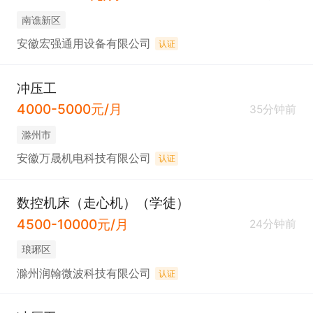
南谯新区
安徽宏强通用设备有限公司
认证
冲压工
4000-5000元/月
35分钟前
滁州市
安徽万晟机电科技有限公司
认证
数控机床（走心机）（学徒）
4500-10000元/月
24分钟前
琅琊区
滁州润翰微波科技有限公司
认证