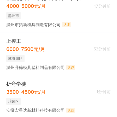
4000-5000元/月
17分钟前
滁州市
滁州市拓新模具制造有限公司
认证
上模工
6000-7500元/月
52分钟前
苏滁园区
滁州升德模具塑料制品有限公司
认证
折弯学徒
3500-4500元/月
1分钟前
琅琊区
安徽宏星达新材料科技有限公司
认证