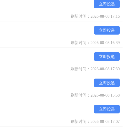
立即投递
刷新时间：2026-08-08 17:16
立即投递
刷新时间：2026-08-08 16:39
立即投递
刷新时间：2026-08-08 17:30
立即投递
刷新时间：2026-08-08 15:58
立即投递
刷新时间：2026-08-08 17:07