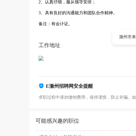
2、认真仔细，服从领导安排；
3、具有良好的沟通能力和团队合作精神。
备注：有会计证。
滁州市来
工作地址
E滁州招聘网安全提醒
求职过程中请勿缴纳费用，保持谨慎，防止诈骗。
可能感兴趣的职位