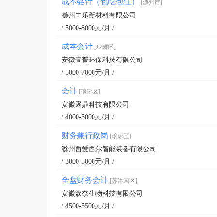
成本会计（包吃包住）
[滁州市]
滁州丰乐新材料有限公司
/ 5000-8000元/月 /
成本会计
[琅琊区]
安徽壹普环保科技有限公司
/ 5000-7000元/月 /
会计
[琅琊区]
安徽逐鼎科技有限公司
/ 4000-5000元/月 /
财务兼行政岗
[琅琊区]
滁州西爱西尔智能装备有限公司
/ 3000-5000元/月 /
全盘财务会计
[苏滁园区]
安徽欧奈生物科技有限公司
/ 4500-5500元/月 /