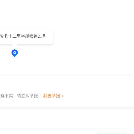
安县十二里半胡松路21号
如有不实，请立即举报！
我要举报 >