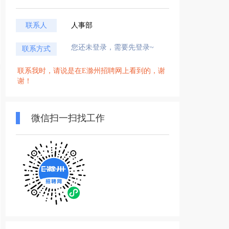
联系人
人事部
您还未登录，需要先登录~
联系方式
联系我时，请说是在E滁州招聘网上看到的，谢
谢！
微信扫一扫找工作