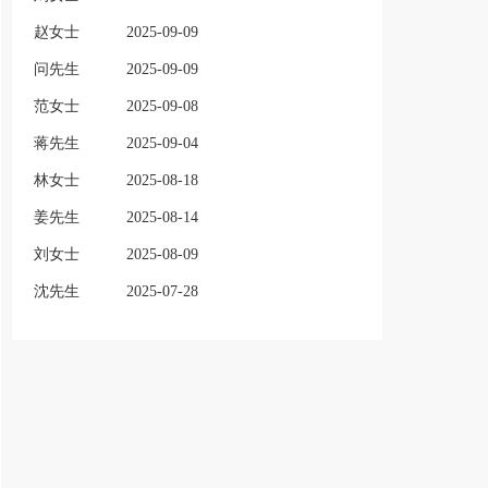
赵女士
2025-09-09
问先生
2025-09-09
范女士
2025-09-08
蒋先生
2025-09-04
林女士
2025-08-18
姜先生
2025-08-14
刘女士
2025-08-09
沈先生
2025-07-28