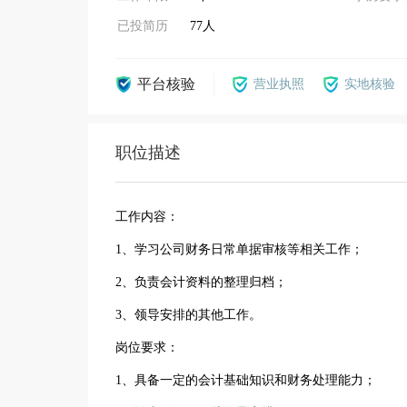
已投简历
77人
平台核验
营业执照
实地核验
职位描述
工作内容：
1、学习公司财务日常单据审核等相关工作；
2、负责会计资料的整理归档；
3、领导安排的其他工作。
岗位要求：
1、具备一定的会计基础知识和财务处理能力；