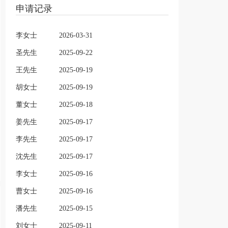
申请记录
李女士
2026-03-31
圣先生
2025-09-22
王先生
2025-09-19
胡女士
2025-09-19
董女士
2025-09-18
姜先生
2025-09-17
李先生
2025-09-17
沈先生
2025-09-17
李女士
2025-09-16
曹女士
2025-09-16
潘先生
2025-09-15
刘女士
2025-09-11