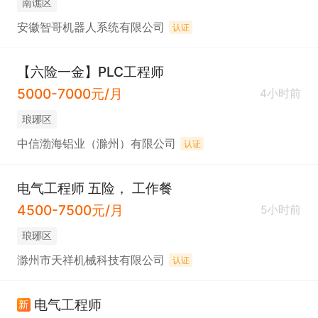
南谯区
安徽智哥机器人系统有限公司
认证
【六险一金】PLC工程师
5000-7000元/月
4小时前
琅琊区
中信渤海铝业（滁州）有限公司
认证
电气工程师 五险， 工作餐
4500-7500元/月
5小时前
琅琊区
滁州市天祥机械科技有限公司
认证
电气工程师
新