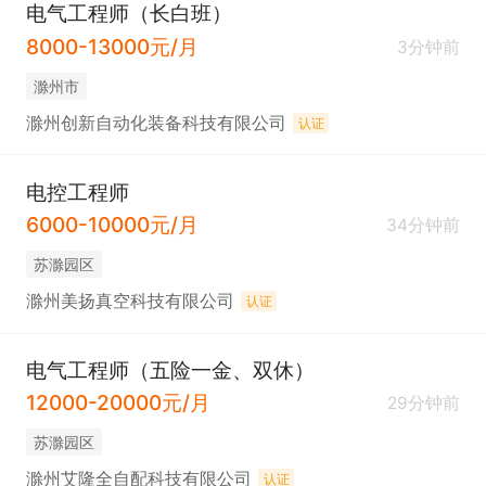
电气工程师（长白班）
8000-13000元/月
3分钟前
滁州市
滁州创新自动化装备科技有限公司
认证
电控工程师
6000-10000元/月
34分钟前
苏滁园区
滁州美扬真空科技有限公司
认证
电气工程师（五险一金、双休）
12000-20000元/月
29分钟前
苏滁园区
滁州艾隆全自配科技有限公司
认证