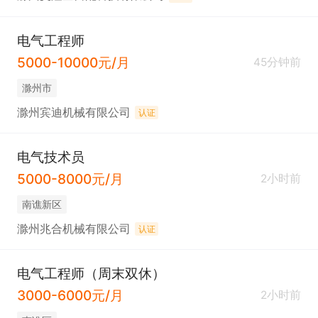
电气工程师
5000-10000元/月
45分钟前
滁州市
滁州宾迪机械有限公司
认证
电气技术员
5000-8000元/月
2小时前
南谯新区
滁州兆合机械有限公司
认证
电气工程师（周末双休）
3000-6000元/月
2小时前