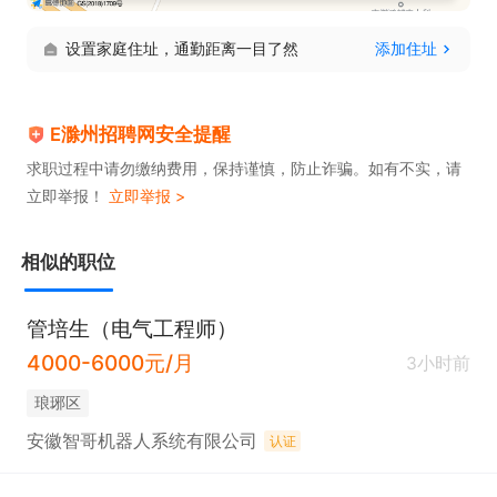
设置家庭住址，通勤距离一目了然
添加住址
E滁州招聘网安全提醒
求职过程中请勿缴纳费用，保持谨慎，防止诈骗。如有不实，请
立即举报！
立即举报 >
相似的职位
管培生（电气工程师）
4000-6000元/月
3小时前
琅琊区
安徽智哥机器人系统有限公司
认证