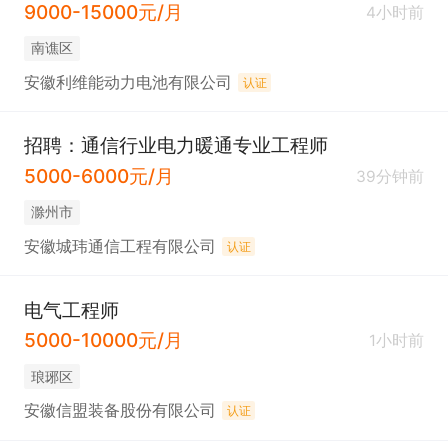
9000-15000元/月
4小时前
南谯区
安徽利维能动力电池有限公司
认证
招聘：通信行业电力暖通专业工程师
5000-6000元/月
39分钟前
滁州市
安徽城玮通信工程有限公司
认证
电气工程师
5000-10000元/月
1小时前
琅琊区
安徽信盟装备股份有限公司
认证