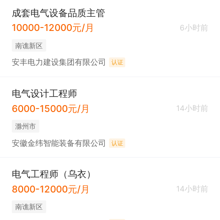
成套电气设备品质主管
10000-12000元/月
6小时前
南谯新区
安丰电力建设集团有限公司
认证
电气设计工程师
6000-15000元/月
14小时前
滁州市
安徽金纬智能装备有限公司
认证
电气工程师（乌衣）
8000-12000元/月
14小时前
南谯新区