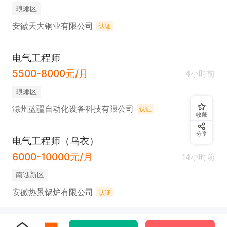
琅琊区
安徽天大铜业有限公司
认证
电气工程师
5500-8000元/月
4小时前
琅琊区
滁州蓝疆自动化设备科技有限公司
认证
收藏
分享
电气工程师（乌衣）
6000-10000元/月
14小时前
南谯新区
安徽热景锅炉有限公司
认证