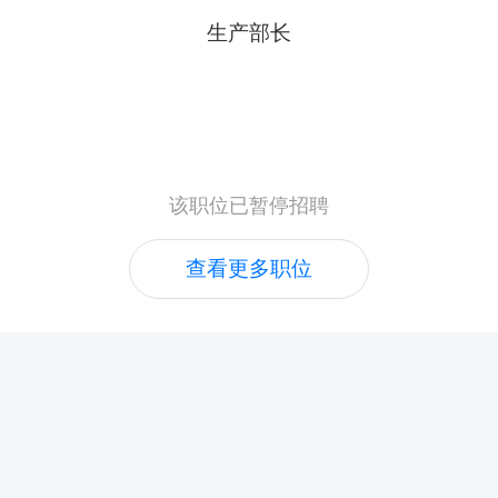
生产部长
该职位已暂停招聘
查看更多职位