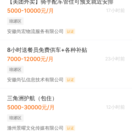
【美团外卖】骑手配车管住可预支就近安排
5000-10000元/月
17小时前
琅琊区
安徽尚宏物流服务有限公司
认证
8小时送餐员免费供车+各种补贴
7000-12000元/月
23小时前
琅琊区
安徽尚弘信息技术有限公司
认证
三角洲护航（包住）
5000-30000元/月
12小时前
琅琊区
滁州景曜文化传媒有限公司
认证