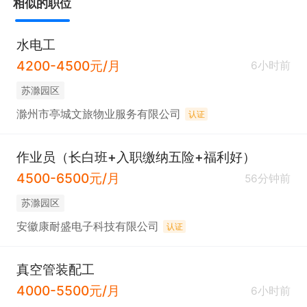
相似的职位
水电工
4200-4500元/月
6小时前
苏滁园区
滁州市亭城文旅物业服务有限公司
认证
作业员（长白班+入职缴纳五险+福利好）
4500-6500元/月
56分钟前
苏滁园区
安徽康耐盛电子科技有限公司
认证
真空管装配工
4000-5500元/月
6小时前