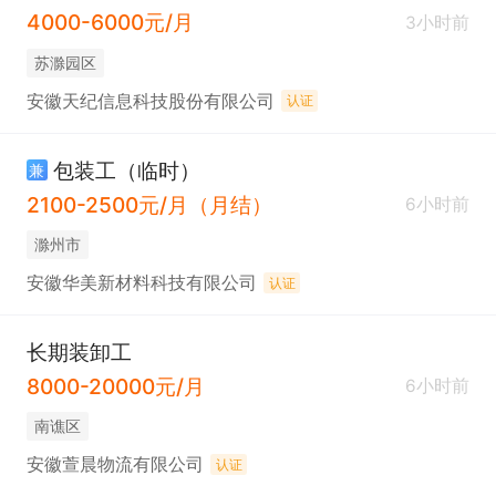
4000-6000元/月
3小时前
苏滁园区
安徽天纪信息科技股份有限公司
认证
包装工（临时）
兼
2100-2500元/月（月结）
6小时前
滁州市
安徽华美新材料科技有限公司
认证
长期装卸工
8000-20000元/月
6小时前
南谯区
安徽萱晨物流有限公司
认证