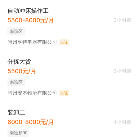
自动冲床操作工
5500-8000元/月
3小时前
南谯区
滁州亨特电器有限公司
认证
分拣大货
5500元/月
3小时前
南谯区
滁州安本物流有限公司
认证
装卸工
6000-8000元/月
4小时前
南谯新区