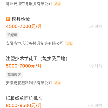
滁州云海劳务服务有限公司
认证
模具检验
新
4500-7000元/月
5小时前
琅琊区
安徽省恒玖设备模具制造有限公司
认证
注塑技术学徒工（能接受异地）
5000-7000元/月
5小时前
苏滁园区
安徽鹭鹏塑料制品有限公司
认证
纸板线单面机机长
8000-9500元/月
6小时前