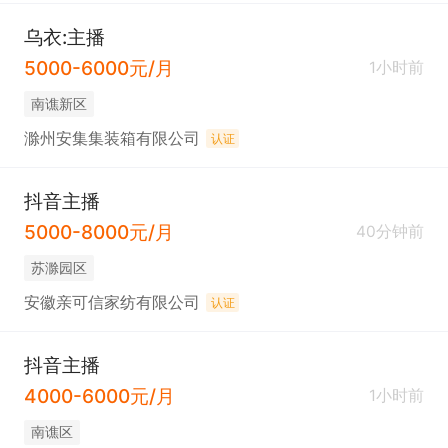
乌衣:主播
5000-6000元/月
1小时前
南谯新区
滁州安集集装箱有限公司
认证
抖音主播
5000-8000元/月
40分钟前
苏滁园区
安徽亲可信家纺有限公司
认证
抖音主播
4000-6000元/月
1小时前
南谯区