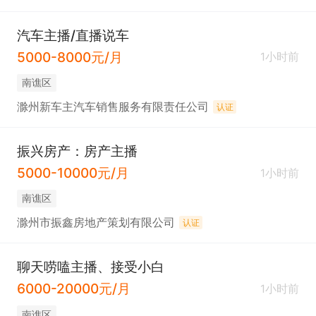
汽车主播/直播说车
5000-8000元/月
1小时前
南谯区
滁州新车主汽车销售服务有限责任公司
认证
振兴房产：房产主播
5000-10000元/月
1小时前
南谯区
滁州市振鑫房地产策划有限公司
认证
聊天唠嗑主播、接受小白
6000-20000元/月
1小时前
南谯区