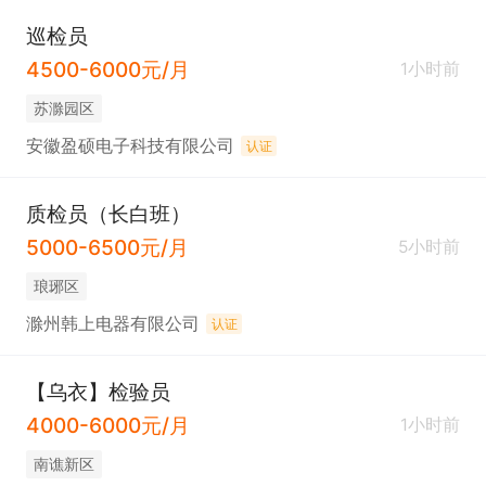
巡检员
4500-6000元/月
1小时前
苏滁园区
安徽盈硕电子科技有限公司
认证
质检员（长白班）
5000-6500元/月
5小时前
琅琊区
滁州韩上电器有限公司
认证
【乌衣】检验员
4000-6000元/月
1小时前
南谯新区