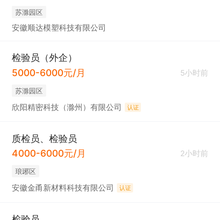
苏滁园区
安徽顺达模塑科技有限公司
检验员（外企）
5000-6000元/月
5小时前
苏滁园区
欣阳精密科技（滁州）有限公司
认证
质检员、检验员
4000-6000元/月
2小时前
琅琊区
安徽金甬新材料科技有限公司
认证
检验员