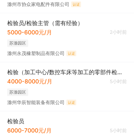
滁州市协众家电配件有限公司
认证
检验员/检验主管（需有经验）
5000-6000元/月
2小时前
苏滁园区
滁州永茂橡塑制品有限公司
认证
检验（加工中心/数控车床等加工的零部件检测）
4000-8000元/月
5小时前
苏滁园区
滁州华辰智能装备有限公司
认证
检验员
6000-7000元/月
5小时前