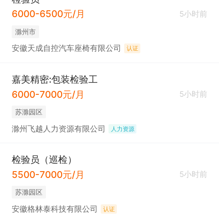
6000-6500元/月
5小时前
滁州市
安徽天成自控汽车座椅有限公司
认证
嘉美精密:包装检验工
6000-7000元/月
5小时前
苏滁园区
滁州飞越人力资源有限公司
人力资源
检验员（巡检）
5500-7000元/月
5小时前
苏滁园区
安徽格林泰科技有限公司
认证