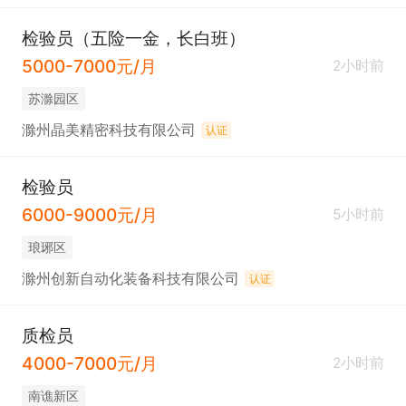
检验员（五险一金，长白班）
5000-7000元/月
2小时前
苏滁园区
滁州晶美精密科技有限公司
认证
检验员
6000-9000元/月
5小时前
琅琊区
滁州创新自动化装备科技有限公司
认证
质检员
4000-7000元/月
2小时前
南谯新区