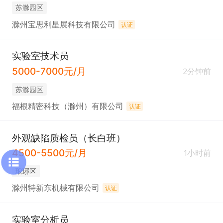
苏滁园区
滁州宝思利星展科技有限公司
认证
实验室技术员
5000-7000元/月
2分钟前
苏滁园区
福根精密科技（滁州）有限公司
认证
外观缺陷质检员（长白班）
4500-5500元/月
1小时前
琅琊区
滁州特新东机械有限公司
认证
实验室分析员