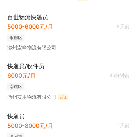
百世物流快递员
5000-6000元/月
8天前
琅琊区
滁州宏峰物流有限公司
快递员/收件员
6000元/月
35分钟前
南谯区
滁州安本物流有限公司
认证
快递员
5000-8000元/月
1天前
滁州市