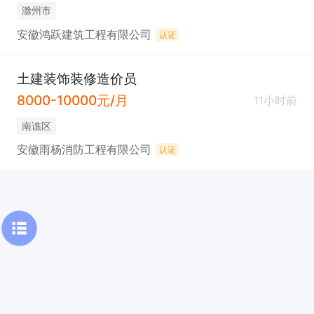
滁州市
安徽鸿跃建筑工程有限公司
认证
土建装饰装修造价员
8000-10000元/月
11小时前
南谯区
安徽雨杨消防工程有限公司
认证