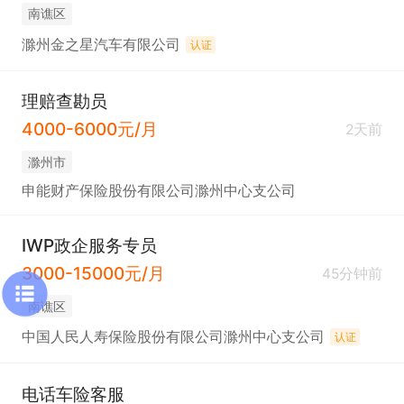
南谯区
滁州金之星汽车有限公司
认证
理赔查勘员
4000-6000元/月
2天前
滁州市
申能财产保险股份有限公司滁州中心支公司
IWP政企服务专员
3000-15000元/月
45分钟前
南谯区
中国人民人寿保险股份有限公司滁州中心支公司
认证
电话车险客服