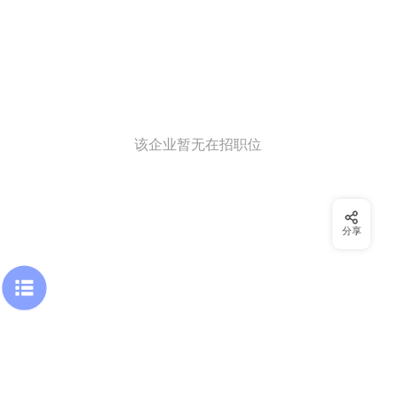
该企业暂无在招职位
分享