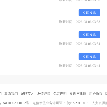
立即投递
刷新时间：2026-08-06 03:58
立即投递
刷新时间：2026-08-06 03:54
立即投递
刷新时间：2026-08-06 03:44
们
联系我们
诚聘英才
友情链接
免责声明
投诉与建议
用户协议
4110002000152号
电信增值业务许可证：
皖B2-20110018
人力资源