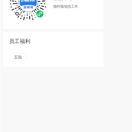
随时随地找工作
员工福利
五险