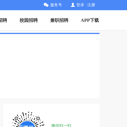
服务号
登录
|
注册
招聘
校园招聘
兼职招聘
APP下载
微信扫一扫