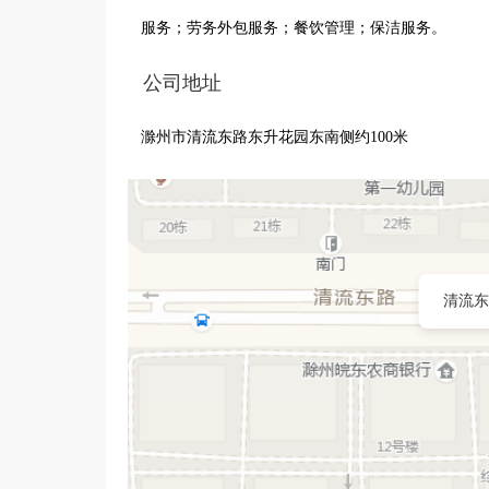
服务；劳务外包服务；餐饮管理；保洁服务。
公司地址
滁州市清流东路东升花园东南侧约100米
清流东