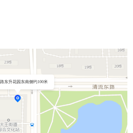
路东升花园东南侧约100米