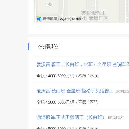
在招职位
爱沃富:普工（长白班，坐班）全坐班 空调车
全职 / 4000-6000元/月 / 不限 / 不限
爱沃富:长白班 全坐班 轻松手头活普工
[苏滁园区
全职 / 5000-6000元/月 / 不限 / 不限
滁润服饰:正式工缝纫工（长白班）
[苏滁园区]
全职 / 5000-8000元/月 / 不限 / 不限