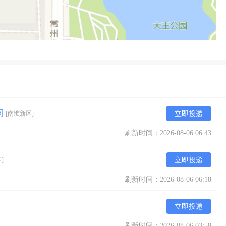
间
[南谯新区]
立即投递
刷新时间：2026-08-06 06:43
]
立即投递
刷新时间：2026-08-06 06:18
立即投递
刷新时间：2026-08-06 03:58